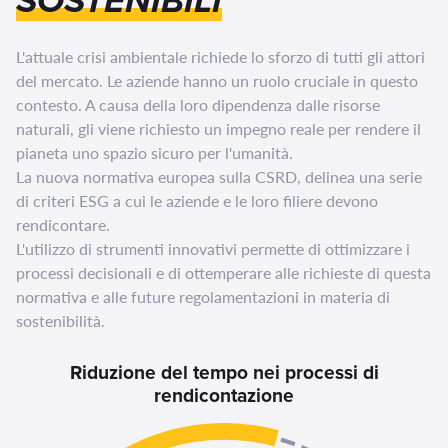
SOSTENIBILI
L'attuale crisi ambientale richiede lo sforzo di tutti gli attori
del mercato. Le aziende hanno un ruolo cruciale in questo
contesto. A causa della loro dipendenza dalle risorse
naturali, gli viene richiesto un impegno reale per rendere il
pianeta uno spazio sicuro per l'umanità.
La nuova normativa europea sulla CSRD, delinea una serie
di criteri ESG a cui le aziende e le loro filiere devono
rendicontare.
L'utilizzo di strumenti innovativi permette di ottimizzare i
processi decisionali e di ottemperare alle richieste di questa
normativa e alle future regolamentazioni in materia di
sostenibilità.
Riduzione del tempo nei processi di
rendicontazione