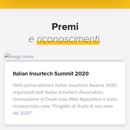
Premi
e
riconoscimenti
.
Italian Insurtech Summit 2020
Nella prima edizione Italian Insurtech Awards 2020,
organizzati dall' Italian Insurtech Association,
l'innovazione di Doyle sulla Web Reputation è stata
riconosciuta come "Progetto di IA più di successo
del 2020".