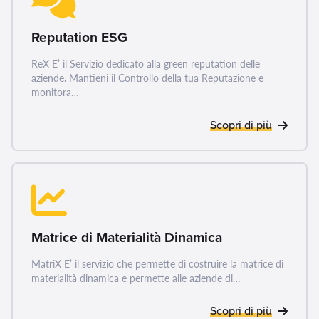
Reputation ESG
ReX E’ il Servizio dedicato alla green reputation delle
aziende. Mantieni il Controllo della tua Reputazione e
monitora…
Scopri di più
Matrice di Materialità Dinamica
MatriX E’ il servizio che permette di costruire la matrice di
materialità dinamica e permette alle aziende di…
Scopri di più