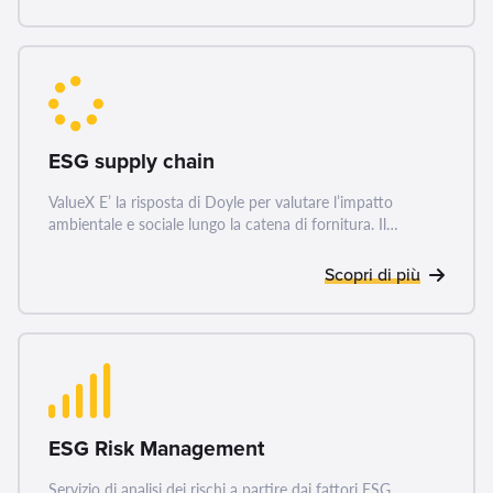
ESG supply chain
ValueX E’ la risposta di Doyle per valutare l’impatto
ambientale e sociale lungo la catena di fornitura. Il…
Scopri di più
ESG Risk Management
Servizio di analisi dei rischi a partire dai fattori ESG,