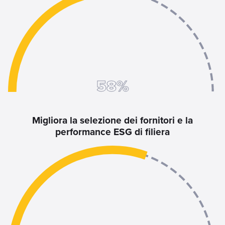
68%
Migliora la selezione dei fornitori e la
performance ESG di filiera