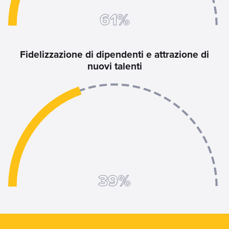
71%
Fidelizzazione di dipendenti e attrazione di
nuovi talenti
55%