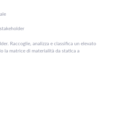
ale
 stakeholder
der. Raccoglie, analizza e classifica un elevato
 la matrice di materialità da statica a