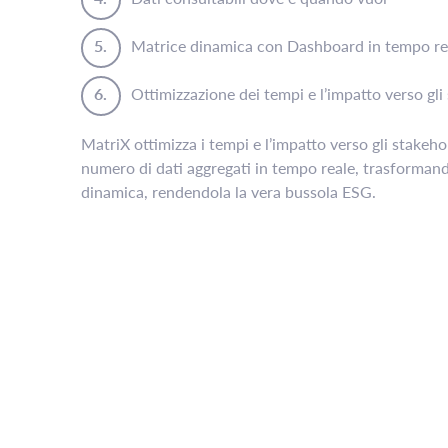
Matrice dinamica con Dashboard in tempo re
Ottimizzazione dei tempi e l’impatto verso gli
MatriX ottimizza i tempi e l’impatto verso gli stakehol
numero di dati aggregati in tempo reale, trasformando
dinamica, rendendola la vera bussola ESG.