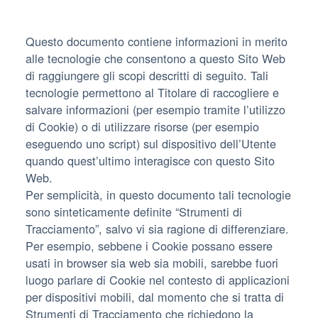
Questo documento contiene informazioni in merito
alle tecnologie che consentono a questo Sito Web
di raggiungere gli scopi descritti di seguito. Tali
tecnologie permettono al Titolare di raccogliere e
salvare informazioni (per esempio tramite l’utilizzo
di Cookie) o di utilizzare risorse (per esempio
eseguendo uno script) sul dispositivo dell’Utente
quando quest’ultimo interagisce con questo Sito
Web.
Per semplicità, in questo documento tali tecnologie
sono sinteticamente definite “Strumenti di
Tracciamento”, salvo vi sia ragione di differenziare.
Per esempio, sebbene i Cookie possano essere
usati in browser sia web sia mobili, sarebbe fuori
luogo parlare di Cookie nel contesto di applicazioni
per dispositivi mobili, dal momento che si tratta di
Strumenti di Tracciamento che richiedono la