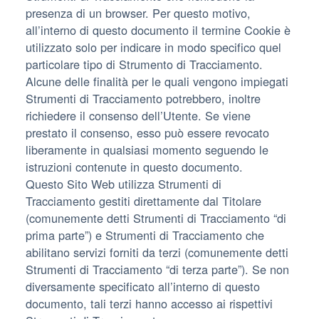
presenza di un browser. Per questo motivo,
all’interno di questo documento il termine Cookie è
utilizzato solo per indicare in modo specifico quel
particolare tipo di Strumento di Tracciamento.
Alcune delle finalità per le quali vengono impiegati
Strumenti di Tracciamento potrebbero, inoltre
richiedere il consenso dell’Utente. Se viene
prestato il consenso, esso può essere revocato
liberamente in qualsiasi momento seguendo le
istruzioni contenute in questo documento.
Questo Sito Web utilizza Strumenti di
Tracciamento gestiti direttamente dal Titolare
(comunemente detti Strumenti di Tracciamento “di
prima parte”) e Strumenti di Tracciamento che
abilitano servizi forniti da terzi (comunemente detti
Strumenti di Tracciamento “di terza parte”). Se non
diversamente specificato all’interno di questo
documento, tali terzi hanno accesso ai rispettivi