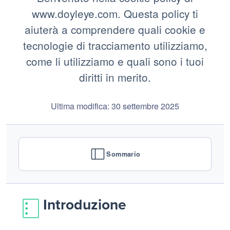
www.doyleye.com. Questa policy ti
aiuterà a comprendere quali cookie e
tecnologie di tracciamento utilizziamo,
come li utilizziamo e quali sono i tuoi
diritti in merito.
Ultima modifica: 30 settembre 2025
Sommario
Introduzione