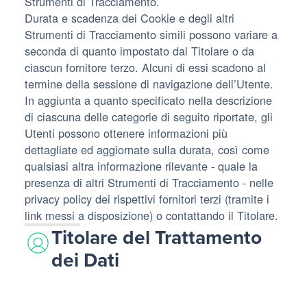
Strumenti di Tracciamento.
Durata e scadenza dei Cookie e degli altri
Strumenti di Tracciamento simili possono variare a
seconda di quanto impostato dal Titolare o da
ciascun fornitore terzo. Alcuni di essi scadono al
termine della sessione di navigazione dell’Utente.
In aggiunta a quanto specificato nella descrizione
di ciascuna delle categorie di seguito riportate, gli
Utenti possono ottenere informazioni più
dettagliate ed aggiornate sulla durata, così come
qualsiasi altra informazione rilevante - quale la
presenza di altri Strumenti di Tracciamento - nelle
privacy policy dei rispettivi fornitori terzi (tramite i
link messi a disposizione) o contattando il Titolare.
Titolare del Trattamento
dei Dati