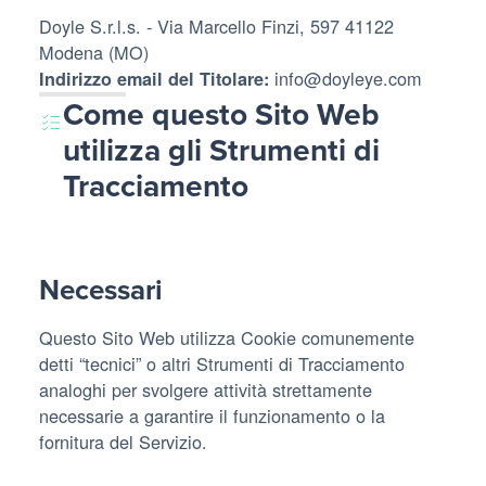
Doyle S.r.l.s. - Via Marcello Finzi, 597 41122
Modena (MO)
info@doyleye.com
Indirizzo email del Titolare:
Come questo Sito Web
utilizza gli Strumenti di
Tracciamento
Necessari
Questo Sito Web utilizza Cookie comunemente
detti “tecnici” o altri Strumenti di Tracciamento
analoghi per svolgere attività strettamente
necessarie a garantire il funzionamento o la
fornitura del Servizio.