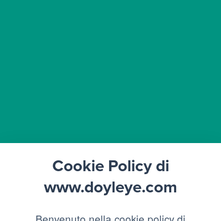
Cookie Policy di
www.doyleye.com
Benvenuto nella cookie policy di